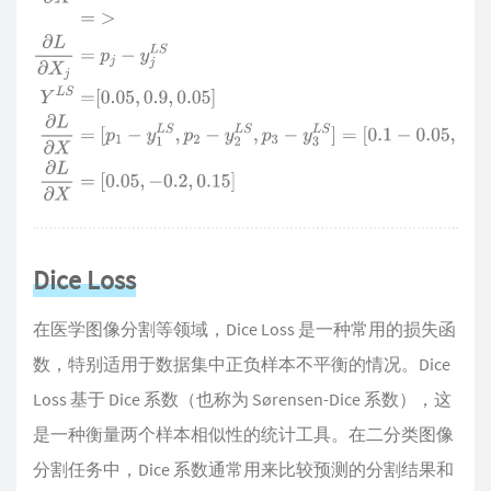
Dice Loss
在医学图像分割等领域，Dice Loss 是一种常用的损失函
数，特别适用于数据集中正负样本不平衡的情况。Dice
Loss 基于 Dice 系数（也称为 Sørensen-Dice 系数），这
是一种衡量两个样本相似性的统计工具。在二分类图像
分割任务中，Dice 系数通常用来比较预测的分割结果和