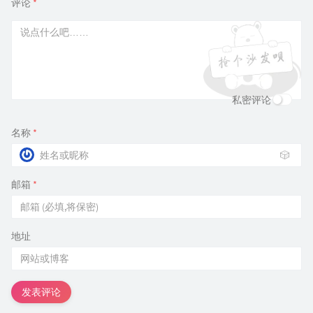
评论
*
私密评论
名称
*
🎲
邮箱
*
地址
发表评论