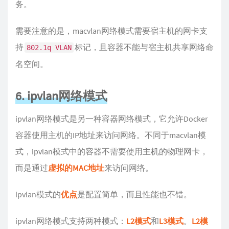
务。
需要注意的是，macvlan网络模式需要宿主机的网卡支
持
标记，且容器不能与宿主机共享网络命
802.1q VLAN
名空间。
6. ipvlan网络模式
ipvlan网络模式是另一种容器网络模式，它允许Docker
容器使用主机的IP地址来访问网络。不同于macvlan模
式，ipvlan模式中的容器不需要使用主机的物理网卡，
而是通过
虚拟的MAC地址
来访问网络。
ipvlan模式的
优点
是配置简单，而且性能也不错。
ipvlan网络模式支持两种模式：
L2模式
和
L3模式
。
L2模