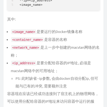
--ip=<ip_address>

其中:
是要运行的Docker镜像名称
<image_name>
是容器的名称
<container_name>
是上一步中创建的macvlan网络的名
<network_name>
称；
是要分配给容器的IP地址, 必须是
<ip_address>
macvlan网络中的可用地址；
PS: 此时缺省--ip参数, 会由docker自动分配ip, 但可
能与已有的冲突, 需要额外注意
容器现在应该已经成功连接到了宿主机上的物理网络，
可以使用分配给容器的IP地址来访问容器中运行的服