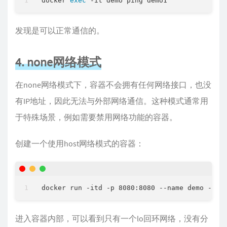
docker 
exec
发现是可以正常通信的。
4. none网络模式
在none网络模式下，容器不会拥有任何网络接口，也没
有IP地址，因此无法与外部网络通信。这种模式通常用
于特殊场景，例如需要禁用网络功能的容器。
创建一个使用host网络模式的容器：
进入容器内部，可以看到只有一个lo回环网络，没有分