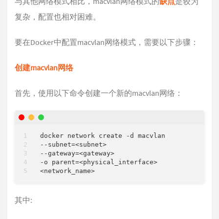
与其他网络模式相比，macvlan网络模式的
缺点
是较为
复杂，配置也相对困难。
要在Docker中配置macvlan网络模式，需要以下步骤：
创建macvlan网络
首先，使用以下命令创建一个新的macvlan网络：
docker network create -d macvlan

--subnet=<subnet>

--gateway=<gateway>

-o parent=<physical_interface>

其中: