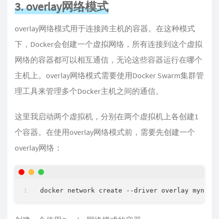
3. overlay网络模式
overlay网络模式用于连接跨主机的容器。在这种模式
下，Docker会创建一个虚拟网络，所有连接到这个虚拟
网络的容器都可以相互通信，无论这些容器运行在哪个
主机上。overlay网络模式需要使用Docker Swarm集群管
理工具来管理多个Docker主机之间的通信。
这里我启动两个虚拟机，分别在两个虚拟机上各创建1
个容器。在使用overlay网络模式前，需要先创建一个
overlay网络：