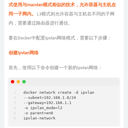
式使用与macvlan模式相似的技术，允许容器与主机在
同一子网内。
L3模式则允许容器与主机在不同的子网
内，需要通过路由器进行通信。
要在Docker中配置Ipvlan网络模式，需要以下步骤：
创建ipvlan网络
首先，使用以下命令创建一个新的ipvlan网络：
docker network create -d ipvlan

--subnet=192.168.1.0/24

--gateway=192.168.1.1

-o ipvlan_mode=l2 

-o parent=en0
