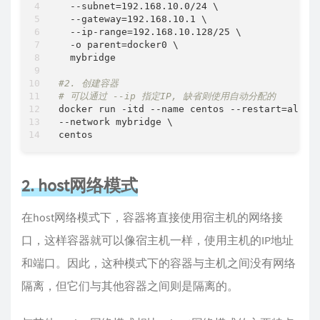
  --subnet=192.168.10.0/24 \

  --gateway=192.168.10.1 \

  --ip-range=192.168.10.128/25 \

  -o parent=docker0 \

  mybridge

#2. 创建容器
# 可以通过 --ip 指定IP, 缺省则使用自动分配的
docker run -itd --name centos --restart=always
--network mybridge \

2. host网络模式
在host网络模式下，容器将直接使用宿主机的网络接
口，这样容器就可以像宿主机一样，使用主机的IP地址
和端口。因此，这种模式下的容器与主机之间没有网络
隔离，但它们与其他容器之间则是隔离的。