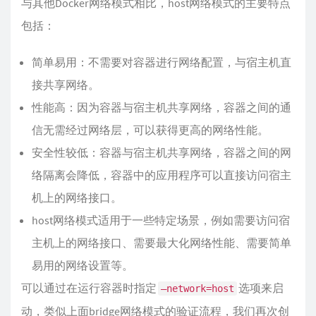
与其他Docker网络模式相比，host网络模式的主要特点
包括：
简单易用：不需要对容器进行网络配置，与宿主机直
接共享网络。
性能高：因为容器与宿主机共享网络，容器之间的通
信无需经过网络层，可以获得更高的网络性能。
安全性较低：容器与宿主机共享网络，容器之间的网
络隔离会降低，容器中的应用程序可以直接访问宿主
机上的网络接口。
host网络模式适用于一些特定场景，例如需要访问宿
主机上的网络接口、需要最大化网络性能、需要简单
易用的网络设置等。
可以通过在运行容器时指定
选项来启
–network=host
动，类似上面bridge网络模式的验证流程，我们再次创