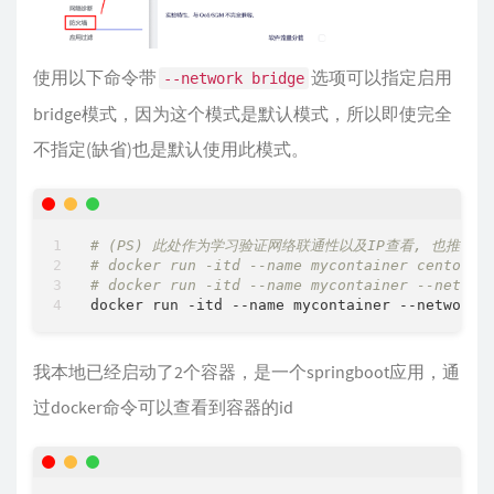
使用以下命令带
选项可以指定启用
--network bridge
bridge模式，因为这个模式是默认模式，所以即使完全
不指定(缺省)也是默认使用此模式。
# (PS) 此处作为学习验证网络联通性以及IP查看, 也推荐使用ce
# docker run -itd --name mycontainer centos
# docker run -itd --name mycontainer --networ
我本地已经启动了2个容器，是一个springboot应用，通
过docker命令可以查看到容器的id