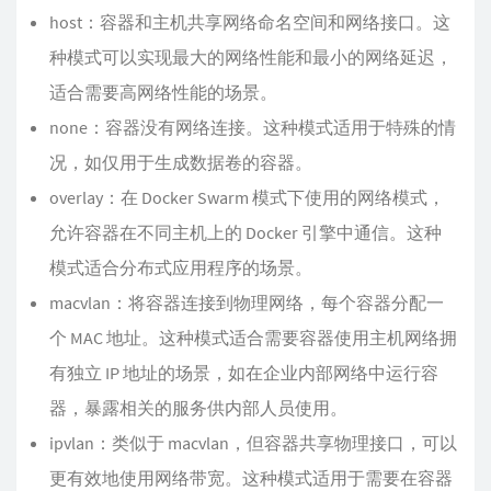
host：容器和主机共享网络命名空间和网络接口。这
种模式可以实现最大的网络性能和最小的网络延迟，
适合需要高网络性能的场景。
none：容器没有网络连接。这种模式适用于特殊的情
况，如仅用于生成数据卷的容器。
overlay：在 Docker Swarm 模式下使用的网络模式，
允许容器在不同主机上的 Docker 引擎中通信。这种
模式适合分布式应用程序的场景。
macvlan：将容器连接到物理网络，每个容器分配一
个 MAC 地址。这种模式适合需要容器使用主机网络拥
有独立 IP 地址的场景，如在企业内部网络中运行容
器，暴露相关的服务供内部人员使用。
ipvlan：类似于 macvlan，但容器共享物理接口，可以
更有效地使用网络带宽。这种模式适用于需要在容器