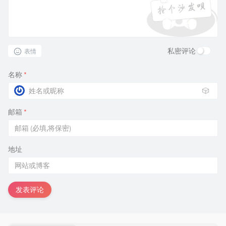
私密评论
表情
名称
*
🎲
邮箱
*
地址
发表评论