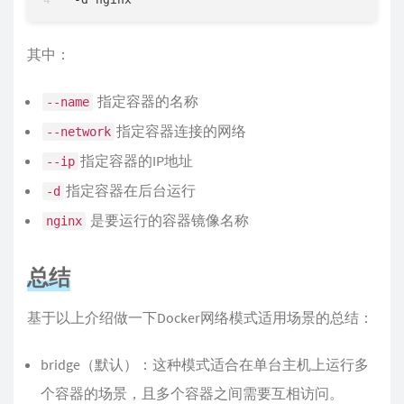
其中：
指定容器的名称
--name
指定容器连接的网络
--network
指定容器的IP地址
--ip
指定容器在后台运行
-d
是要运行的容器镜像名称
nginx
总结
基于以上介绍做一下Docker网络模式适用场景的总结：
bridge（默认）：这种模式适合在单台主机上运行多
个容器的场景，且多个容器之间需要互相访问。