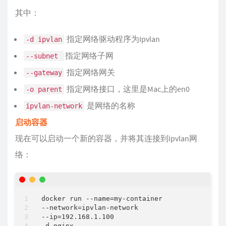
其中：
指定网络驱动程序为Ipvlan
-d ipvlan
指定网络子网
--subnet 
指定网络网关
--gateway
指定网络接口，这里是Mac上的en0
-o parent
是网络的名称
ipvlan-network
启动容器
现在可以启动一个新的容器，并将其连接到ipvlan网
络：
docker run --name=my-container

--network=ipvlan-network

--ip=192.168.1.100
