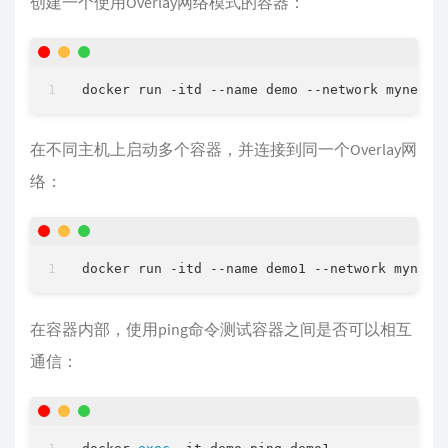
创建一个使用Overlay网络模式的容器：
在不同主机上启动多个容器，并连接到同一个Overlay网
络：
在容器内部，使用ping命令测试容器之间是否可以相互
通信：