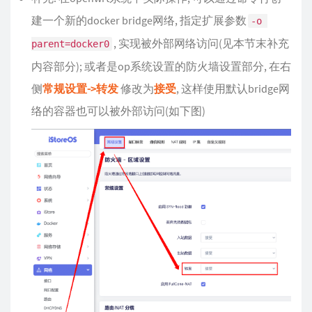
建一个新的docker bridge网络, 指定扩展参数
-o 
, 实现被外部网络访问(见本节末补充
parent=docker0
内容部分); 或者是op系统设置的防火墙设置部分, 在右
侧
常规设置->转发
修改为
接受
, 这样使用默认bridge网
络的容器也可以被外部访问(如下图)