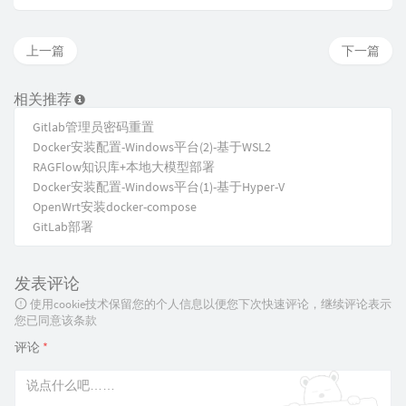
上一篇
下一篇
相关推荐
Gitlab管理员密码重置
Docker安装配置-Windows平台(2)-基于WSL2
RAGFlow知识库+本地大模型部署
Docker安装配置-Windows平台(1)-基于Hyper-V
OpenWrt安装docker-compose
GitLab部署
发表评论
使用cookie技术保留您的个人信息以便您下次快速评论，继续评论表示
您已同意该条款
评论
*