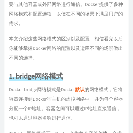
要与其他容器或外部网络进行通信。Docker提供了多种
网络模式和配置选项，以便在不同的场景下满足用户的
需求。
本文介绍这些网络模式的区别以及配置，相信看完以后
你能够掌握Docker网络的配置以及适应不同的场景做出
不同的选择。
1. bridge网络模式
Docker bridge网络模式是Docker
默认
的网络模式，它将
容器连接到Docker宿主机的虚拟网络中，并为每个容器
分配一个IP地址。容器之间可以通过IP地址直接通信，
也可以通过容器名称进行通信。