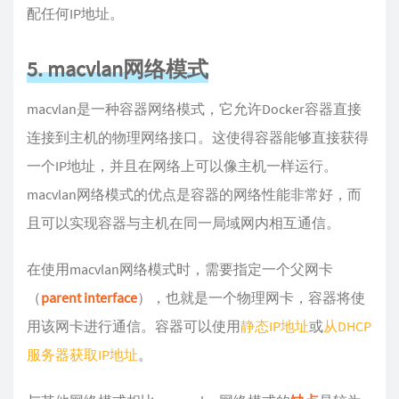
配任何IP地址。
5. macvlan网络模式
macvlan是一种容器网络模式，它允许Docker容器直接
连接到主机的物理网络接口。这使得容器能够直接获得
一个IP地址，并且在网络上可以像主机一样运行。
macvlan网络模式的优点是容器的网络性能非常好，而
且可以实现容器与主机在同一局域网内相互通信。
在使用macvlan网络模式时，需要指定一个父网卡
（
parent interface
），也就是一个物理网卡，容器将使
用该网卡进行通信。容器可以使用
静态IP地址
或
从DHCP
服务器获取IP地址
。